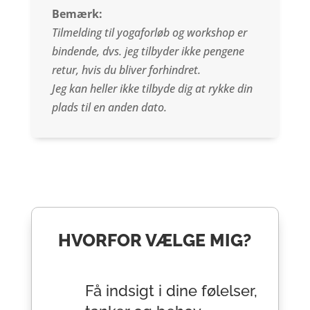
Bemærk:
Tilmelding til yogaforløb og workshop er
bindende, dvs. jeg tilbyder ikke pengene
retur, hvis du bliver forhindret.
Jeg kan heller ikke tilbyde dig at rykke din
plads til en anden dato.
HVORFOR VÆLGE MIG?
Få indsigt i dine følelser,