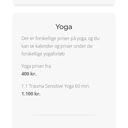
Yoga
Der er forskellige priser på yoga, og du
kan se kalender og priser under de
forskellige yogaforløb
Yoga priser fra:
400 kr.
1:1 Trauma Sensitive Yoga 60 min.
1.100 kr.