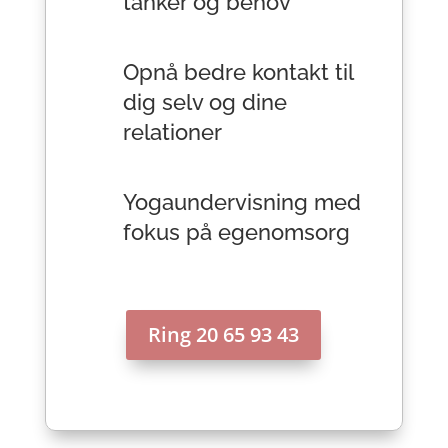
tanker og behov
Opnå bedre kontakt til
dig selv og dine
relationer
Yogaundervisning med
fokus på egenomsorg
Ring 20 65 93 43