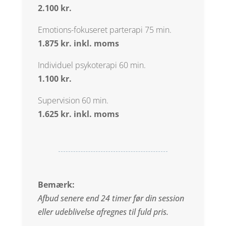
2.100 kr.
Emotions-fokuseret parterapi 75 min.
1.875 kr. inkl. moms
Individuel psykoterapi 60 min.
1.100 kr.
Supervision 60 min.
1.625 kr. inkl. moms
Bemærk:
Afbud senere end 24 timer før din session
eller udeblivelse afregnes til fuld pris.